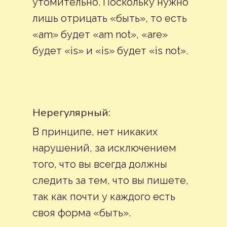
утомительно. Поскольку нужно
лишь отрицать «быть», то есть
«am» будет «am not», «are»
будет «is» и «is» будет «is not».
Нерегулярный:
В принципе, нет никаких
нарушений, за исключением
того, что вы всегда должны
следить за тем, что вы пишете,
так как почти у каждого есть
своя форма «быть».