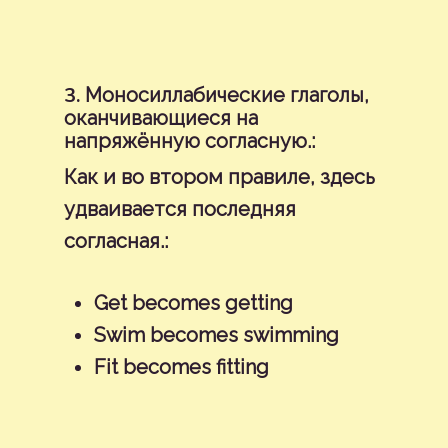
3.
Моносиллабические глаголы,
оканчивающиеся на
напряжённую согласную.:
Как и во втором правиле, здесь
удваивается последняя
согласная.:
Get becomes getting
Swim becomes swimming
Fit becomes fitting