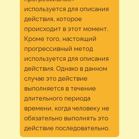
используется для описания
действия, которое
происходит в этот момент.
Кроме того, настоящий
прогрессивный метод
используется для описания
действия. Однако в данном
случае это действие
выполняется в течение
длительного периода
времени, когда человеку не
обязательно выполнять это
действие последовательно.