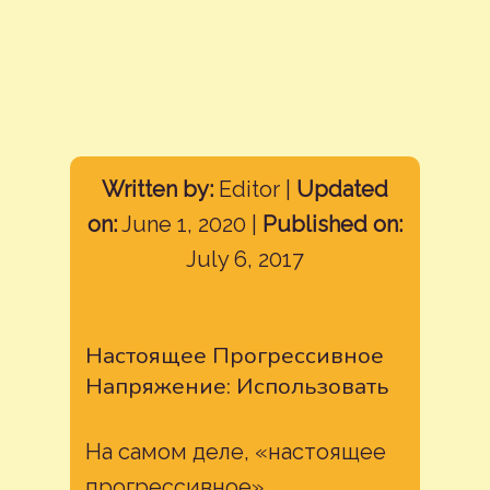
Written by:
Editor |
Updated
on:
June 1, 2020 |
Published on:
July 6, 2017
Настоящее Прогрессивное
Напряжение: Использовать
На самом деле, «настоящее
прогрессивное»