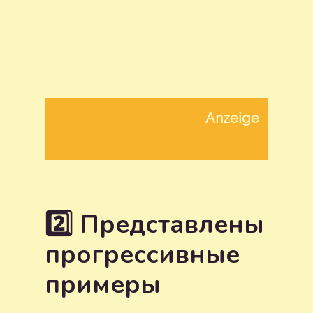
Anzeige
2️⃣ Представлены
прогрессивные
примеры