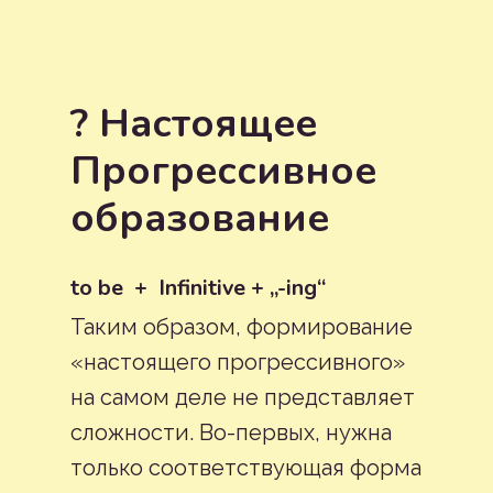
? Настоящее
Прогрессивное
образование
to be + Infinitive + „-ing“
Таким образом, формирование
«настоящего прогрессивного»
на самом деле не представляет
сложности. Во-первых, нужна
только соответствующая форма