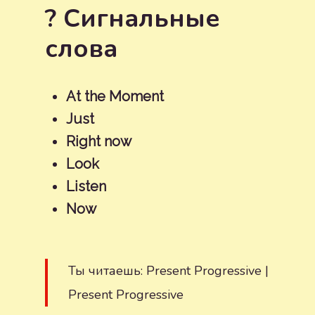
? Сигнальные
слова
At the Moment
Just
Right now
Look
Listen
Now
Ты читаешь: Present Progressive |
Present Progressive