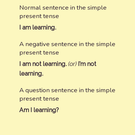
Normal sentence in the simple
present tense
I am learning.
A negative sentence in the simple
present tense
I am not learning.
(or)
I’m not
learning.
A question sentence in the simple
present tense
Am I learning?