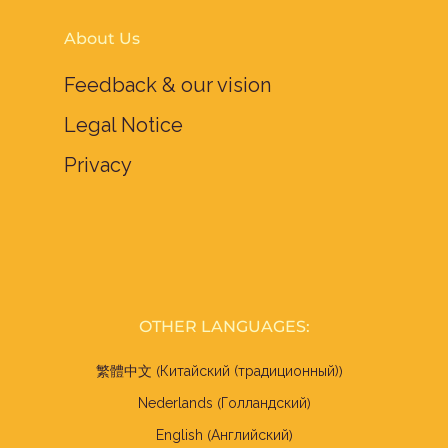
About Us
Feedback & our vision
Legal Notice
Privacy
OTHER LANGUAGES:
Китайский (традиционный)
繁體中文
(
)
Голландский
Nederlands
(
)
Английский
English
(
)