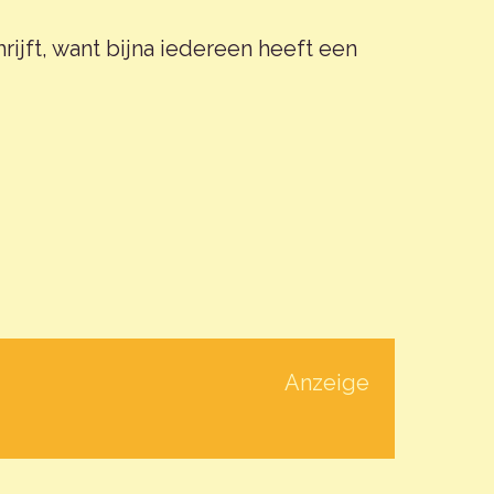
hrijft, want bijna iedereen heeft een
Anzeige