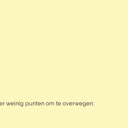
hter weinig punten om te overwegen: