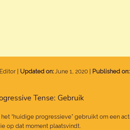
Editor |
Updated on:
June 1, 2020 |
Published on:
ogressive Tense: Gebruik
t het “huidige progressieve” gebruikt om een act
ie op dat moment plaatsvindt.