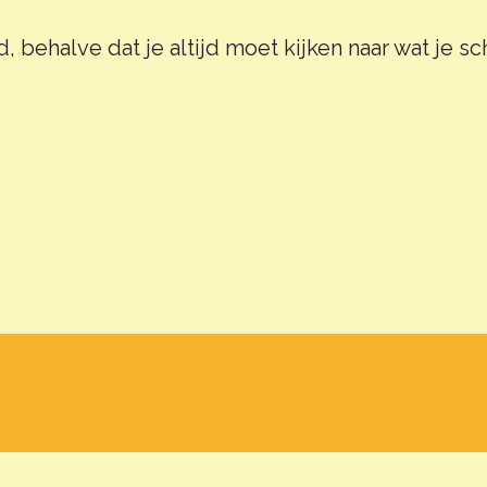
, behalve dat je altijd moet kijken naar wat je sc