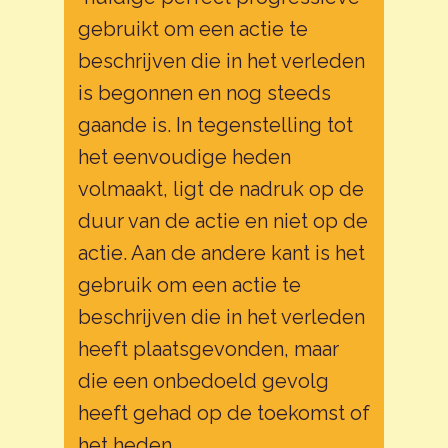
gebruikt om een actie te
beschrijven die in het verleden
is begonnen en nog steeds
gaande is. In tegenstelling tot
het eenvoudige heden
volmaakt, ligt de nadruk op de
duur van de actie en niet op de
actie. Aan de andere kant is het
gebruik om een actie te
beschrijven die in het verleden
heeft plaatsgevonden, maar
die een onbedoeld gevolg
heeft gehad op de toekomst of
het heden.