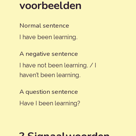
voorbeelden
Normal sentence
I have been learning.
A negative sentence
I have not been learning. / I
haven’t been learning.
A question sentence
Have I been learning?