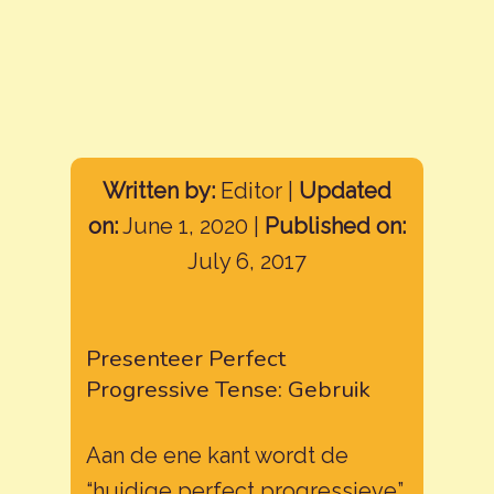
Written by:
Editor |
Updated
on:
June 1, 2020 |
Published on:
July 6, 2017
Presenteer Perfect
Progressive Tense: Gebruik
Aan de ene kant wordt de
“huidige perfect progressieve”