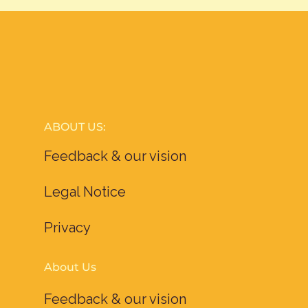
ABOUT US:
Feedback & our vision
Legal Notice
Privacy
About Us
Feedback & our vision