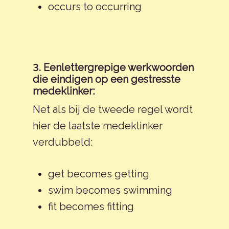
occurs to occurring
3.
Eenlettergrepige werkwoorden
die eindigen op een gestresste
medeklinker:
Net als bij de tweede regel wordt
hier de laatste medeklinker
verdubbeld:
get becomes getting
swim becomes swimming
fit becomes fitting