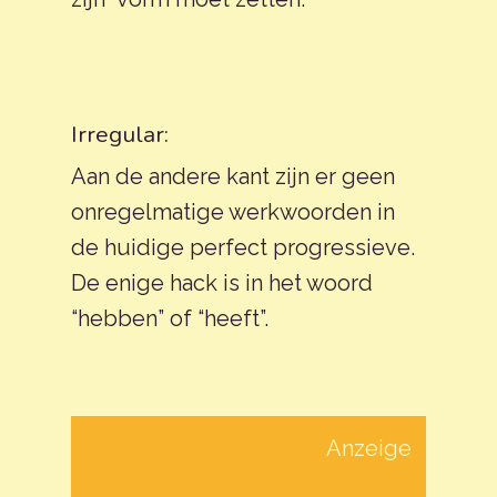
Irregular:
Aan de andere kant zijn er geen
onregelmatige werkwoorden in
de huidige perfect progressieve.
De enige hack is in het woord
“hebben” of “heeft”.
Anzeige