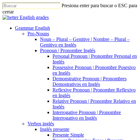
Presiona enter para buscar o ESC para
cerrar
Grammar English
Pro-Nouns
Noun – Plural – Genitive | Nombre – Plural –
Genitivo en Inglés
Pronoun | Pronombre Inglés
Personal Pronoun | Pronombre Personal en
Inglés
Possessive Pronoun | Pronombre Posesivo
en Inglés
Demonstrative Pronoun | Pronombres
Demostrativos en Inglés
Reflexive Pronoun | Pronombre Reflexivo
en Inglés
Relative Pronoun | Pronombre Relativo en
Inglés
Interrogative Pronoun | Pronombre
Interrogativo en Inglés
Verbos inglés
Inglés presente
Presente Simple