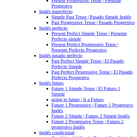
Present Progressive Tense | Presente
Progresivo
Inglés imperfecto
Simple Past Tense | Pasado Simple Inglés
Past Progressive Tense | Pasado Progresivo
Inglés perfecto
Present Perfect Simple Tense | Presente
Perfecto simple
Present Perfect Progressive Tense |
Presente Perfecto Progresivo
Inglés pasado perfecto
Past Perfect Simple Tense | El Pasado
Perfecto Simple
Past Perfect Progressive Tense | El Pasado
Perfecto Progresivo
Inglés futuro
Future 1 Simple Tense | El Futuro 1
Simple
going to future | Ir a Futuro
Future 1 Progressive | Futuro 1 Progresivo
Inglés
Future 2 Simple | Futuro 2 Simple Inglés
Future 2 Progressive Tense | Futuro 2
progresivo Inglés
Inglés condicional