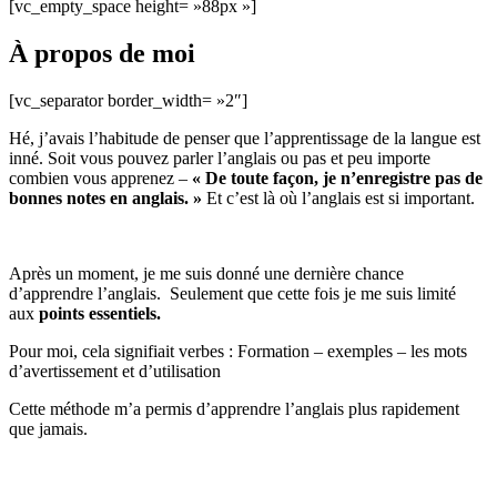
[vc_empty_space height= »88px »]
À propos de moi
[vc_separator border_width= »2″]
Hé, j’avais l’habitude de penser que l’apprentissage de la langue est
inné. Soit vous pouvez parler l’anglais ou pas et peu importe
combien vous apprenez –
« De toute façon, je n’enregistre pas de
bonnes notes en anglais. »
Et c’est là où l’anglais est si important.
Après un moment, je me suis donné une dernière chance
d’apprendre l’anglais. Seulement que cette fois je me suis limité
aux
points essentiels.
Pour moi, cela signifiait verbes : Formation – exemples – les mots
d’avertissement et d’utilisation
Cette méthode m’a permis d’apprendre l’anglais plus rapidement
que jamais.