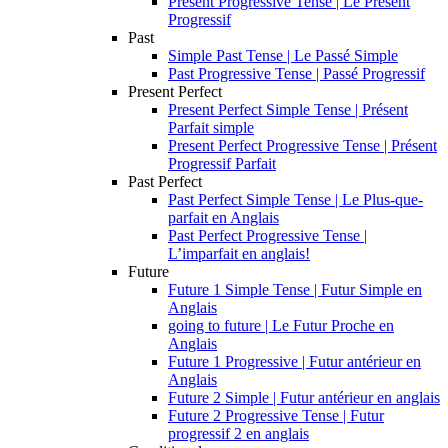
Present Progressive Tense | Le Présent
Progressif
Past
Simple Past Tense | Le Passé Simple
Past Progressive Tense | Passé Progressif
Present Perfect
Present Perfect Simple Tense | Présent
Parfait simple
Present Perfect Progressive Tense | Présent
Progressif Parfait
Past Perfect
Past Perfect Simple Tense | Le Plus-que-
parfait en Anglais
Past Perfect Progressive Tense |
L’imparfait en anglais!
Future
Future 1 Simple Tense | Futur Simple en
Anglais
going to future | Le Futur Proche en
Anglais
Future 1 Progressive | Futur antérieur en
Anglais
Future 2 Simple | Futur antérieur en anglais
Future 2 Progressive Tense | Futur
progressif 2 en anglais