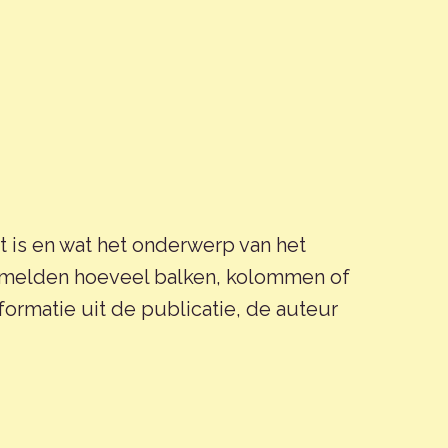
 is en wat het onderwerp van het
vermelden hoeveel balken, kolommen of
formatie uit de publicatie, de auteur