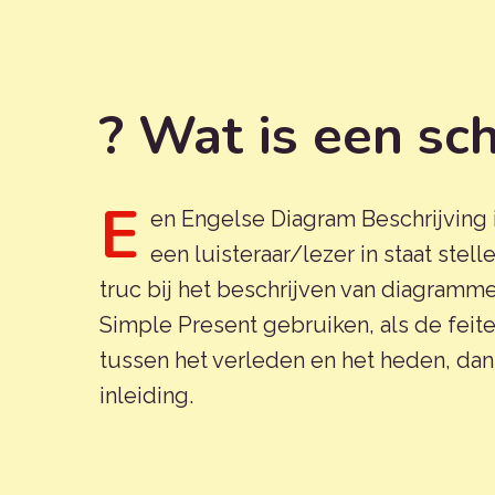
? Wat is een sc
E
en Engelse Diagram Beschrijving 
een luisteraar/lezer in staat stel
truc bij het beschrijven van diagramme
Simple Present gebruiken, als de feite
tussen het verleden en het heden, dan
inleiding.