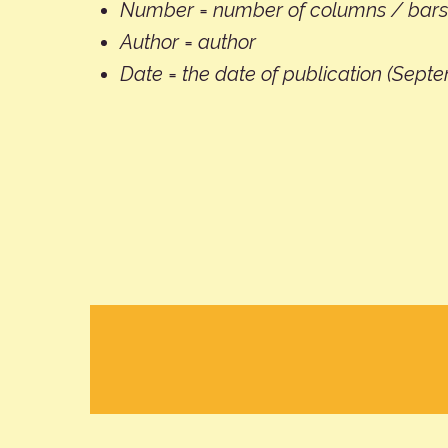
Number = number of columns / bars 
Author = author
Date = the date of publication (Sept