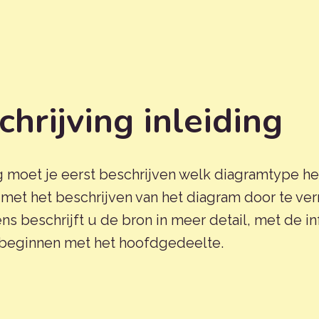
hrijving inleiding
 moet je eerst beschrijven welk diagramtype het
r met het beschrijven van het diagram door te 
ns beschrijft u de bron in meer detail, met de in
 beginnen met het hoofdgedeelte.