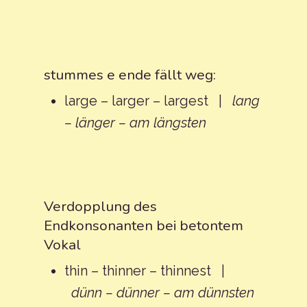
stummes e ende fällt weg:
large – larger – largest |
lang
– länger – am längsten
Verdopplung des
Endkonsonanten bei betontem
Vokal
thin – thinner – thinnest |
dünn – dünner – am dünnsten