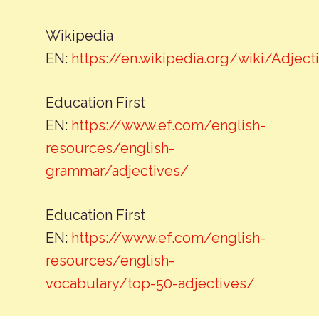
Wikipedia
EN:
https://en.wikipedia.org/wiki/Adject
Education First
EN:
https://www.ef.com/english-
resources/english-
grammar/adjectives/
Education First
EN:
https://www.ef.com/english-
resources/english-
vocabulary/top-50-adjectives/