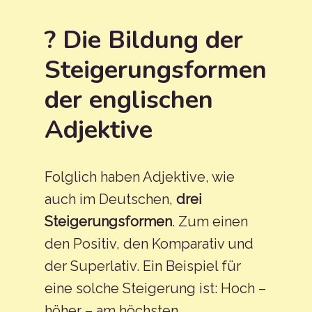
? Die Bildung der
Steigerungsformen
der englischen
Adjektive
Folglich haben Adjektive, wie
auch im Deutschen,
drei
Steigerungsformen
. Zum einen
den Positiv, den Komparativ und
der Superlativ. Ein Beispiel für
eine solche Steigerung ist: Hoch –
höher – am höchsten.