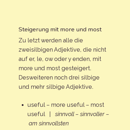
Steigerung mit more und most
Zu letzt werden alle die
zweisilbigen Adjektive, die nicht
auf er, le, ow oder y enden, mit
more und most gesteigert.
Desweiteren noch drei silbige
und mehr silbige Adjektive.
useful – more useful – most
useful |
sinnvoll – sinnvoller –
am sinnvollsten