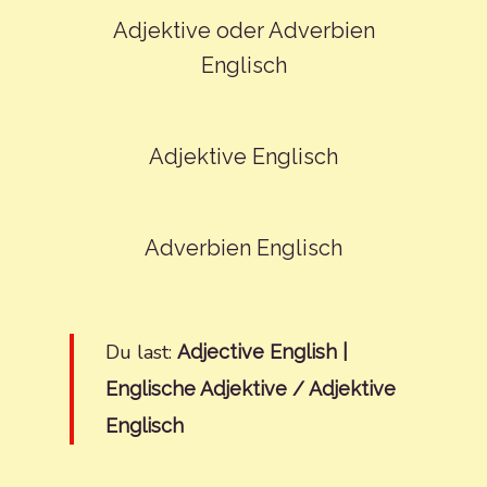
Adjektive oder Adverbien
Englisch
Adjektive Englisch
Adverbien Englisch
Du last:
Adjective English |
Englische Adjektive / Adjektive
Englisch