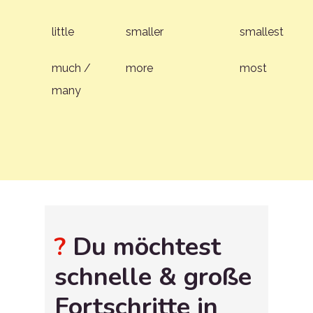
little
smaller
smallest
much /
more
most
many
?
Du möchtest
schnelle & große
Fortschritte in