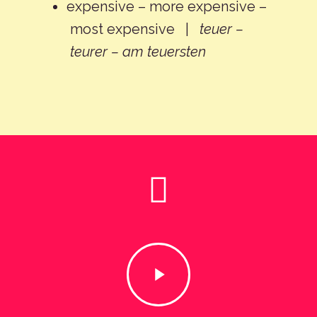
expensive – more expensive –
most expensive |
teuer –
teurer – am teuersten