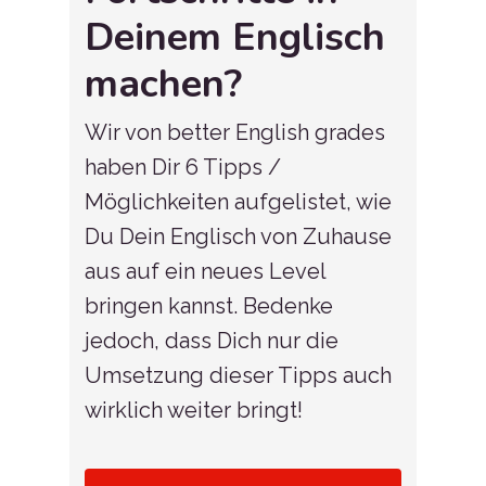
Deinem Englisch
machen?
Wir von better English grades
haben Dir 6 Tipps /
Möglichkeiten aufgelistet, wie
Du Dein Englisch von Zuhause
aus auf ein neues Level
bringen kannst. Bedenke
jedoch, dass Dich nur die
Umsetzung dieser Tipps auch
wirklich weiter bringt!