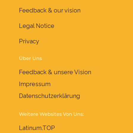
Feedback & our vision
Legal Notice
Privacy
Über Uns
Feedback & unsere Vision
Impressum
Datenschutzerklärung
Weitere Websites Von Uns:
Latinum.TOP