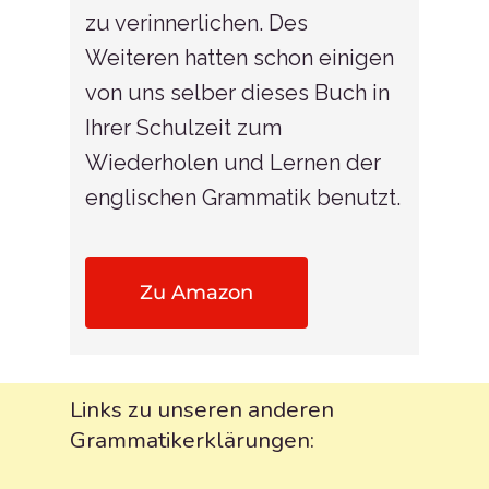
zu verinnerlichen. Des
Weiteren hatten schon einigen
von uns selber dieses Buch in
Ihrer Schulzeit zum
Wiederholen und Lernen der
englischen Grammatik benutzt.
Zu Amazon
Links zu unseren anderen
Grammatikerklärungen: