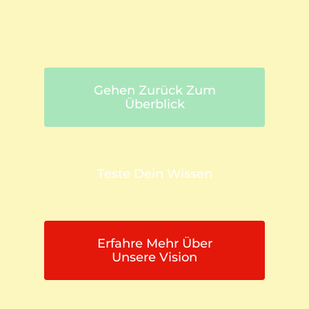
Gehen Zurück Zum
Überblick
Teste Dein Wissen
Erfahre Mehr Über
Unsere Vision