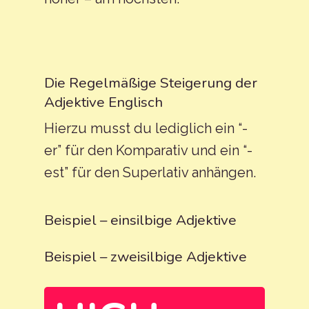
Die Regelmäßige Steigerung der
Adjektive Englisch
Hierzu musst du lediglich ein “-
er” für den Komparativ und ein “-
est” für den Superlativ anhängen.
Beispiel – einsilbige Adjektive
Beispiel – zweisilbige Adjektive