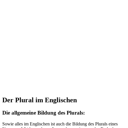
Der Plural im Englischen
Die allgemeine Bildung des Plurals:
Sowie alles im Englischen ist auch die Bildung des Plurals eines