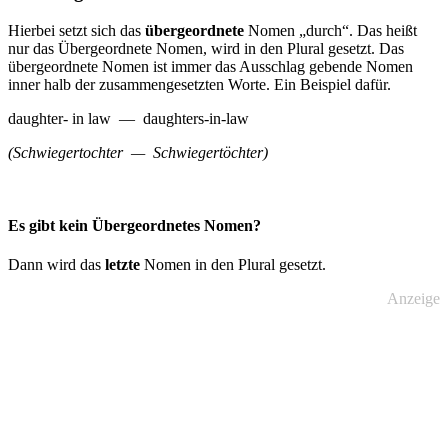
Hierbei setzt sich das
übergeordnete
Nomen „durch“. Das heißt
nur das Übergeordnete Nomen, wird in den Plural gesetzt. Das
übergeordnete Nomen ist immer das Ausschlag gebende Nomen
inner halb der zusammengesetzten Worte. Ein Beispiel dafür.
daughter- in law — daughters-in-law
(Schwiegertochter — Schwiegertöchter)
Es gibt kein Übergeordnetes Nomen?
Dann wird das
letzte
Nomen in den Plural gesetzt.
Anzeige