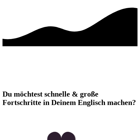
Du möchtest schnelle & große
Fortschritte in Deinem Englisch machen?
Verbessere Jetzt Dein Englisch!