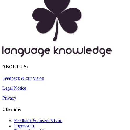
ABOUT US:
Feedback & our vision
Legal Notice
Privacy
Über uns
Feedback & unsere Vision
Impressum