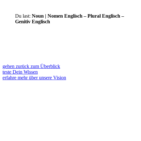
Du last:
Noun | Nomen Englisch – Plural Englisch –
Genitiv Englisch
gehen zurück zum Überblick
teste Dein Wissen
erfahre mehr über unsere Vision