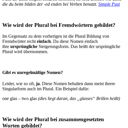
die du beim bilden der -ed enden bei Verben benutzt.
Simple Past
Wie wird der Plural bei Fremdwörtern gebildet?
Im Gegensatz zu dem vorherigen ist die Plural Bildung von
Fremdwörter recht
einfach
. Da diese Nomen einfach
ihre
ursprüngliche
Steigerungsform. Das heißt der ursprüngliche
Plural wird übernommen.
Gibt es unregelmäßige Nomen?
Leider, wie so oft,
ja
. Diese Nomen behalten dann meist ihrere
Singularform auch im Plural. Ein Beispiel dafür:
one glas – two glas
(dies liegt daran, das „glasses“ Brillen heißt)
Wie wird der Plural bei zusammengesetzten
Worten gebildet?