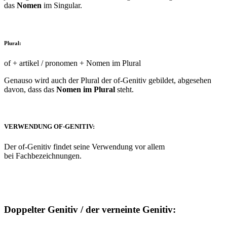
das
Nomen
im Singular.
Plural:
of + artikel / pronomen + Nomen im Plural
Genauso wird auch der Plural der of-Genitiv gebildet, abgesehen
davon, dass das
Nomen im Plural
steht.
VERWENDUNG OF-GENITIV:
Der of-Genitiv findet seine Verwendung vor allem
bei Fachbezeichnungen.
Doppelter Genitiv / der verneinte Genitiv: