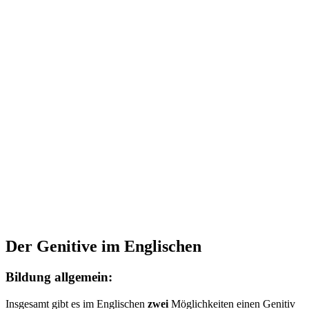
Der Genitive im Englischen
Bildung allgemein:
Insgesamt gibt es im Englischen
zwei
Möglichkeiten einen Genitiv