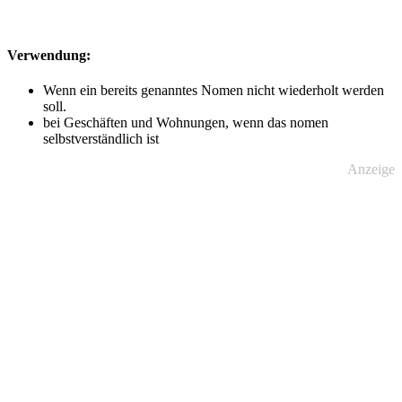
Verwendung:
Wenn ein bereits genanntes Nomen nicht wiederholt werden
soll.
bei Geschäften und Wohnungen, wenn das nomen
selbstverständlich ist
Anzeige