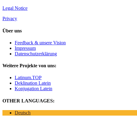
Legal Notice
Privacy
Über uns
Feedback & unsere Vision
Impressum
Datenschutzerklärung
Weitere Projekte von uns:
Latinum.TOP
Deklination Latein
Konjugation Latein
OTHER LANGUAGES:
Deutsch