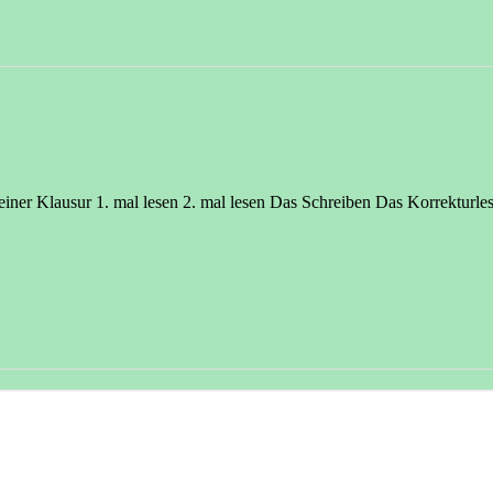
 einer Klausur 1. mal lesen 2. mal lesen Das Schreiben Das Korrektur